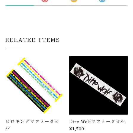
RELATED ITEMS
ヒロキングマフラータオ
Dire Wolfマフラータオル
ル
¥1,500