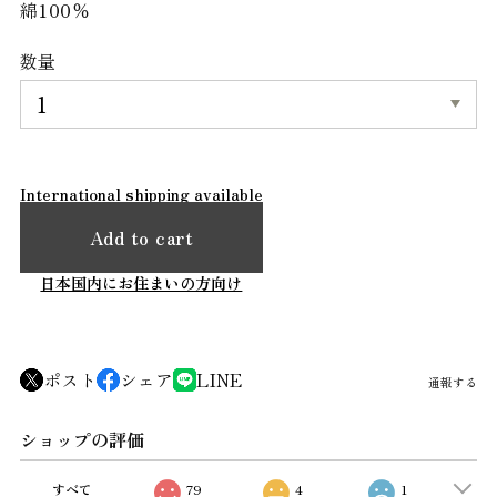
綿100％
数量
International shipping available
Add to cart
日本国内にお住まいの方向け
ポスト
シェア
LINE
通報する
ショップの評価
すべて
79
4
1