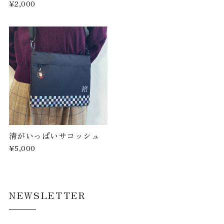
¥2,000
清がいっぱいサコッシュ
¥5,000
NEWSLETTER