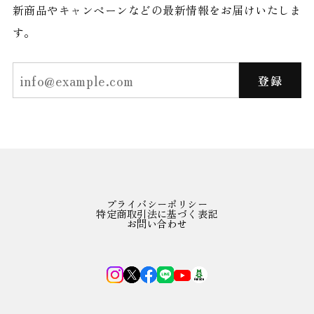
新商品やキャンペーンなどの最新情報をお届けいたしま
す。
登録
プライバシーポリシー
特定商取引法に基づく表記
お問い合わせ