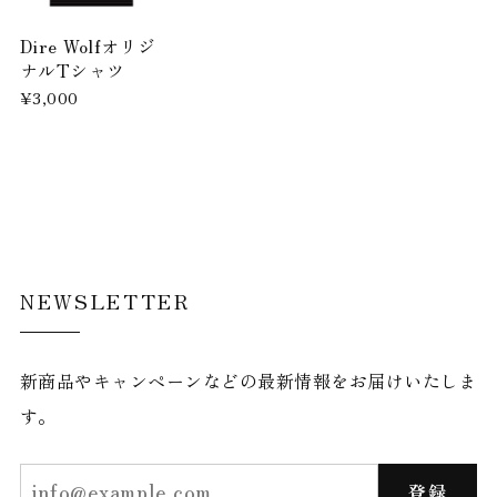
Dire Wolfオリジ
ナルTシャツ
¥3,000
NEWSLETTER
新商品やキャンペーンなどの最新情報をお届けいたしま
す。
登録