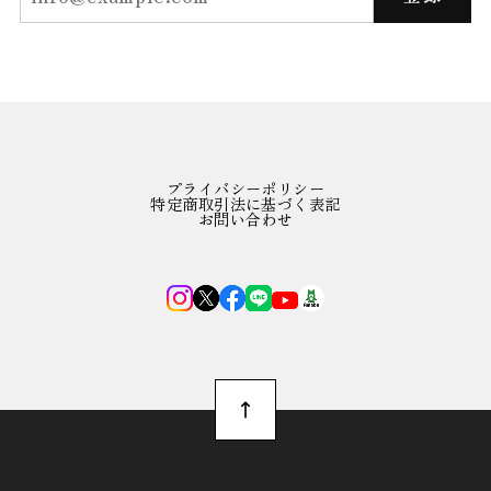
プライバシーポリシー
特定商取引法に基づく表記
お問い合わせ