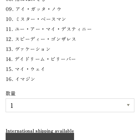
09. アイ・ガッタ・ノウ
10. ミスター・ベースマン
11. ユー・アー・マイ・デスティニー
12. スピーディー・ゴンザレス
13. ヴァケーション
14. デイドリーム・ビリーバー
15. マイ・ウェイ
16. イマジン
数量
International shipping available