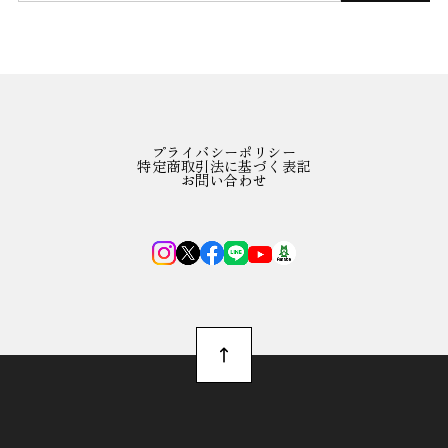
プライバシーポリシー
特定商取引法に基づく表記
お問い合わせ