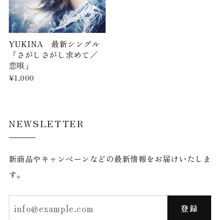
YUKINA 最新シングル
「さがしさがし求めて／
恋唄」
¥1,000
NEWSLETTER
新商品やキャンペーンなどの最新情報をお届けいたしま
す。
登録